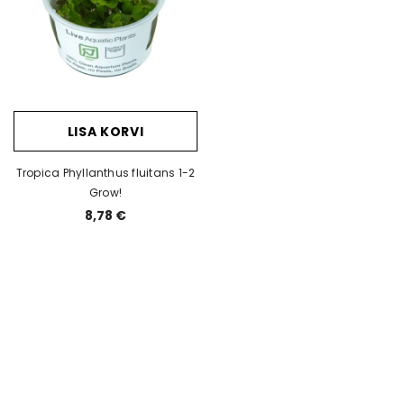
LISA KORVI
Tropica Phyllanthus fluitans 1-2
Grow!
8,78 €