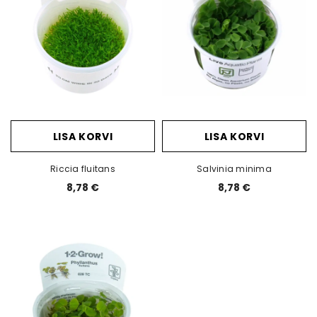
LISA KORVI
LISA KORVI
Riccia fluitans
Salvinia minima
8,78 €
8,78 €