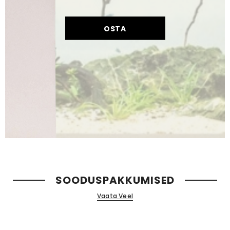
OSTA
SOODUSPAKKUMISED
Vaata Veel