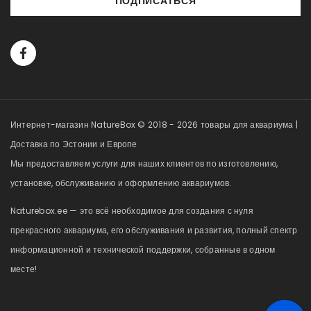
ПОДПИСАТЬСЯ
Интернет-магазин NatureBox © 2018 - 2026 товары для аквариума |
Доставка по Эстонии и Европе
Мы предоставляем услуги для наших клиентов по изготовлению,
установке, обслуживанию и оформлению аквариумов.
Naturebox.ee — это всё необходимое для создания с нуля
прекрасного аквариума, его обслуживания и развития, полный спектр
информационной и технической поддержки, собранные в одном
месте!
naturebox.lv