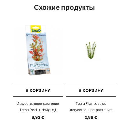
Схожие продукты
В КОРЗИНУ
В КОРЗИНУ
Искусственное растение
Tetra Plantastics
Tetra Red Ludwigia,L
искусственное растение
Anacharis S - 15sм
6,93 €
2,89 €