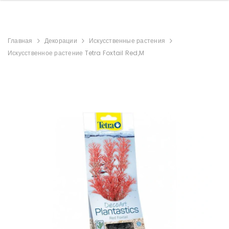
Главная
Декорации
Искусственные растения
Искусственное растение Tetra Foxtail Red,M