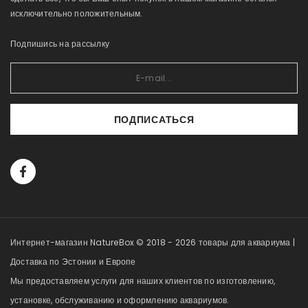
исключительно положительным.
Подпишись на рассылку
ПОДПИСАТЬСЯ
Интернет-магазин NatureBox © 2018 - 2026 товары для аквариума |
Доставка по Эстонии и Европе
Мы предоставляем услуги для наших клиентов по изготовлению,
установке, обслуживанию и оформлению аквариумов.