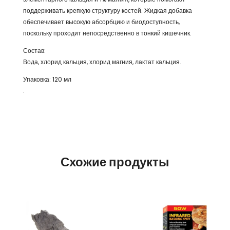
поддерживать крепкую структуру костей. Жидкая добавка
обеспечивает высокую абсорбцию и биодоступность,
поскольку проходит непосредственно в тонкий кишечник.
Состав:
Вода, хлорид кальция, хлорид магния, лактат кальция.
Упаковка: 120 мл
.
Схожие продукты