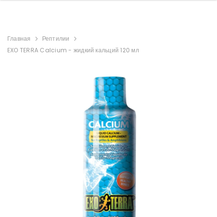
Главная
Рептилии
EXO TERRA Calcium - жидкий кальций 120 мл