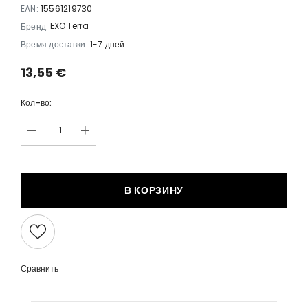
EAN:
15561219730
EXO Terra
Бренд:
Время доставки:
1-7 дней
13,55 €
Кол-во:
В КОРЗИНУ
Сравнить