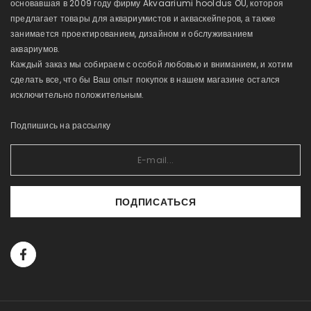
основавшая в 2009 году фирму Akvaariumi hooldus OÜ, котороя
предлагает товары для аквариумистов и акваскейперов, а также
занимается проектированием, дизайном и обслуживанием
аквариумов.
Каждый заказ мы собираем с особой любовью и вниманием, и хотим
сделать все, что бы Ваш опыт покупок в нашем магазине остался
исключительно положительным.
Подпишись на рассылку
ПОДПИСАТЬСЯ